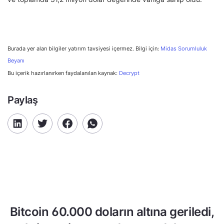
Burada yer alan bilgiler yatırım tavsiyesi içermez. Bilgi için:
Midas Sorumluluk
Beyanı
Bu içerik hazırlanırken faydalanılan kaynak:
Decrypt
Paylaş
Bitcoin 60.000 doların altına geriledi,