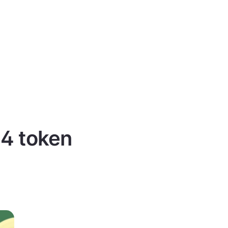
 4 token