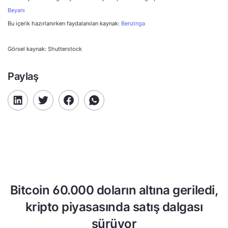
Beyanı
Bu içerik hazırlanırken faydalanılan kaynak:
Benzinga
Görsel kaynak: Shutterstock
Paylaş
Bitcoin 60.000 doların altına geriledi,
kripto piyasasında satış dalgası
sürüyor