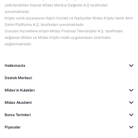
yetkilendirilen lisanslı Midas Menkul Değerler A.Ş tarafından
sunulmaktadır.
Kripto varlık piyasasına ilişkin hizmet ve faaliyetler Midas Kripto Varlık Alım
Satım Platformu A.Ş. tarafından sunulmaktadır.
Sunulan hizmetlere erişim Midas Finansal Teknolojiler A.Ş. tarafından
sağlanan Midas ve Midas Kripto mobil uygulamaları üzerinden
sağlanmaktadır.
Hakkımızda
Destek Merkezi
Midas'ın Kulakları
Midas Akademi
Borsa Terimleri
Piyasalar