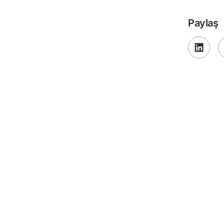
Paylaş