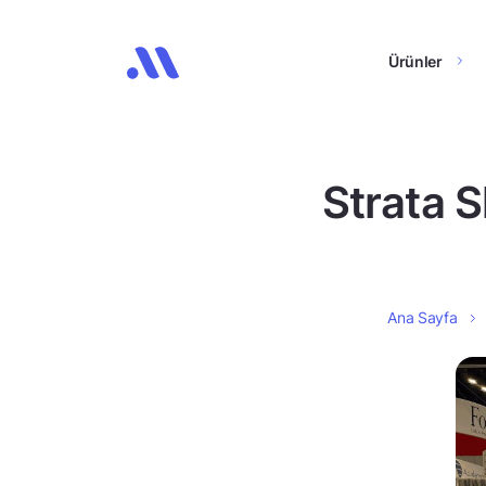
Ürünler
Strata S
Ana Sayfa