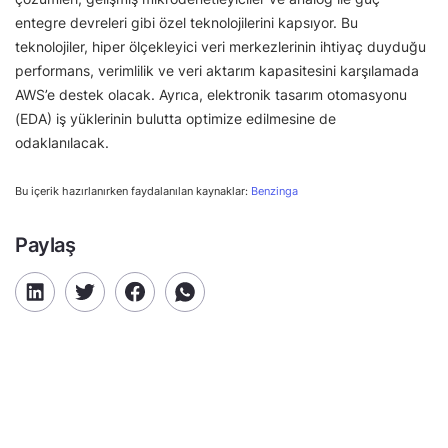
entegre devreleri gibi özel teknolojilerini kapsıyor. Bu
teknolojiler, hiper ölçekleyici veri merkezlerinin ihtiyaç duyduğu
performans, verimlilik ve veri aktarım kapasitesini karşılamada
AWS’e destek olacak. Ayrıca, elektronik tasarım otomasyonu
(EDA) iş yüklerinin bulutta optimize edilmesine de
odaklanılacak.
Bu içerik hazırlanırken faydalanılan kaynaklar:
Benzinga
Paylaş