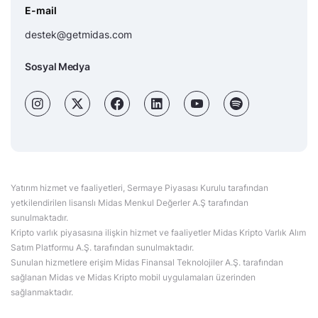
E-mail
destek@getmidas.com
Sosyal Medya
Yatırım hizmet ve faaliyetleri, Sermaye Piyasası Kurulu tarafından
yetkilendirilen lisanslı Midas Menkul Değerler A.Ş tarafından
sunulmaktadır.
Kripto varlık piyasasına ilişkin hizmet ve faaliyetler Midas Kripto Varlık Alım
Satım Platformu A.Ş. tarafından sunulmaktadır.
Sunulan hizmetlere erişim Midas Finansal Teknolojiler A.Ş. tarafından
sağlanan Midas ve Midas Kripto mobil uygulamaları üzerinden
sağlanmaktadır.