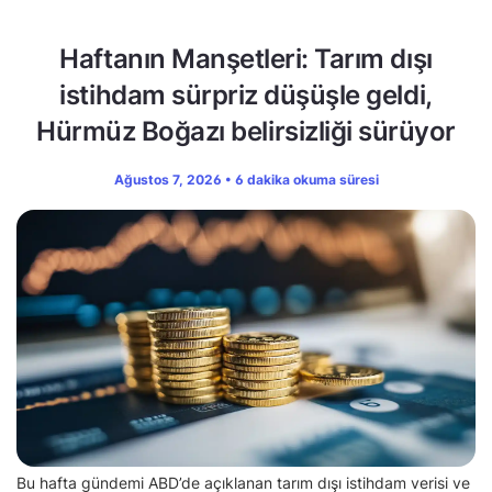
Haftanın Manşetleri: Tarım dışı
istihdam sürpriz düşüşle geldi,
Hürmüz Boğazı belirsizliği sürüyor
Ağustos 7, 2026 • 6 dakika okuma süresi
Bu hafta gündemi ABD’de açıklanan tarım dışı istihdam verisi ve