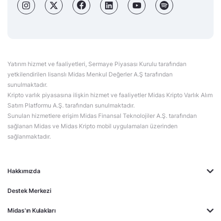
Yatırım hizmet ve faaliyetleri, Sermaye Piyasası Kurulu tarafından
yetkilendirilen lisanslı Midas Menkul Değerler A.Ş tarafından
sunulmaktadır.
Kripto varlık piyasasına ilişkin hizmet ve faaliyetler Midas Kripto Varlık Alım
Satım Platformu A.Ş. tarafından sunulmaktadır.
Sunulan hizmetlere erişim Midas Finansal Teknolojiler A.Ş. tarafından
sağlanan Midas ve Midas Kripto mobil uygulamaları üzerinden
sağlanmaktadır.
Hakkımızda
Destek Merkezi
Midas'ın Kulakları