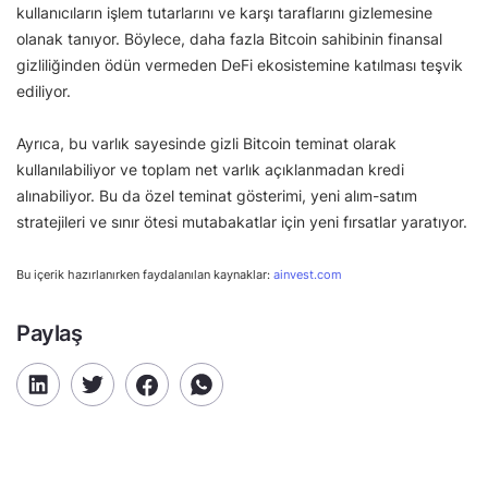
kullanıcıların işlem tutarlarını ve karşı taraflarını gizlemesine
olanak tanıyor. Böylece, daha fazla Bitcoin sahibinin finansal
gizliliğinden ödün vermeden DeFi ekosistemine katılması teşvik
ediliyor.
Ayrıca, bu varlık sayesinde gizli Bitcoin teminat olarak
kullanılabiliyor ve toplam net varlık açıklanmadan kredi
alınabiliyor. Bu da özel teminat gösterimi, yeni alım-satım
stratejileri ve sınır ötesi mutabakatlar için yeni fırsatlar yaratıyor.
Bu içerik hazırlanırken faydalanılan kaynaklar:
ainvest.com
Paylaş