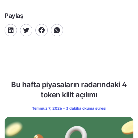
Paylaş
Bu hafta piyasaların radarındaki 4
token kilit açılımı
Temmuz 7, 2026 • 3 dakika okuma süresi