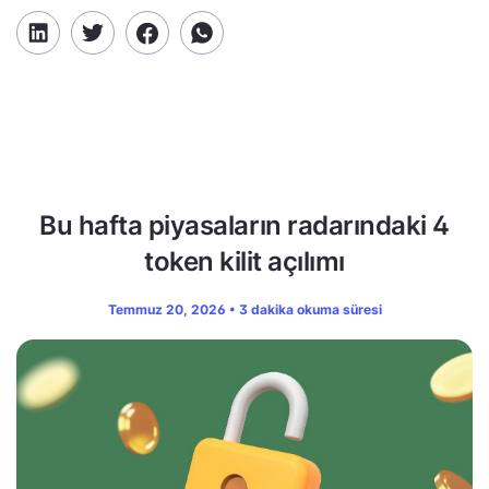
Bu hafta piyasaların radarındaki 4
token kilit açılımı
Temmuz 20, 2026 • 3 dakika okuma süresi