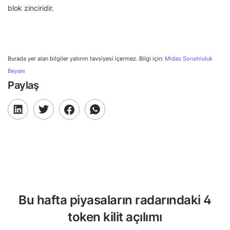
blok zinciridir.
Burada yer alan bilgiler yatırım tavsiyesi içermez. Bilgi için:
Midas Sorumluluk
Beyanı
Paylaş
Bu hafta piyasaların radarındaki 4
token kilit açılımı