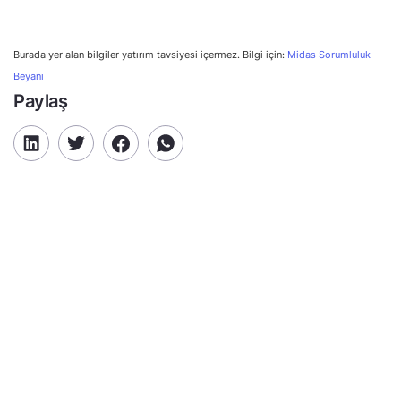
Burada yer alan bilgiler yatırım tavsiyesi içermez. Bilgi için:
Midas Sorumluluk
Beyanı
Paylaş