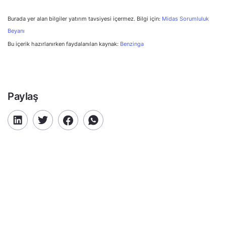
Burada yer alan bilgiler yatırım tavsiyesi içermez. Bilgi için:
Midas Sorumluluk
Beyanı
Bu içerik hazırlanırken faydalanılan kaynak:
Benzinga
Paylaş