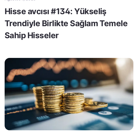
Hisse avcısı #134: Yükseliş
Trendiyle Birlikte Sağlam Temele
Sahip Hisseler