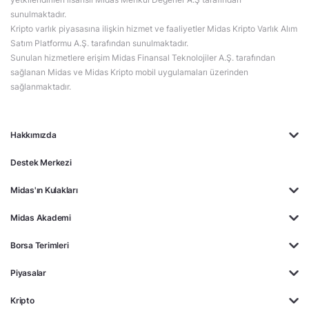
sunulmaktadır.
Kripto varlık piyasasına ilişkin hizmet ve faaliyetler Midas Kripto Varlık Alım
Satım Platformu A.Ş. tarafından sunulmaktadır.
Sunulan hizmetlere erişim Midas Finansal Teknolojiler A.Ş. tarafından
sağlanan Midas ve Midas Kripto mobil uygulamaları üzerinden
sağlanmaktadır.
Hakkımızda
Destek Merkezi
Midas'ın Kulakları
Midas Akademi
Borsa Terimleri
Piyasalar
Kripto