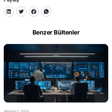
Benzer Bültenler
Ağustos 7, 2026