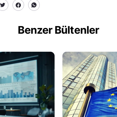
Benzer Bültenler