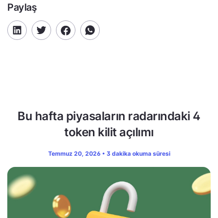
Paylaş
Bu hafta piyasaların radarındaki 4
token kilit açılımı
Temmuz 20, 2026 • 3 dakika okuma süresi