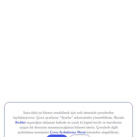
Movement (MOVE)