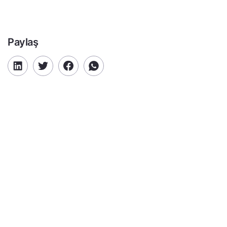
Paylaş