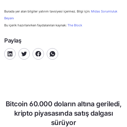
Burada yer alan bilgiler yatırım tavsiyesi içermez. Bilgi için:
Midas Sorumluluk
Beyanı
Bu içerik hazırlanırken faydalanılan kaynak:
The Block
Paylaş
Bitcoin 60.000 doların altına geriledi,
kripto piyasasında satış dalgası
sürüyor