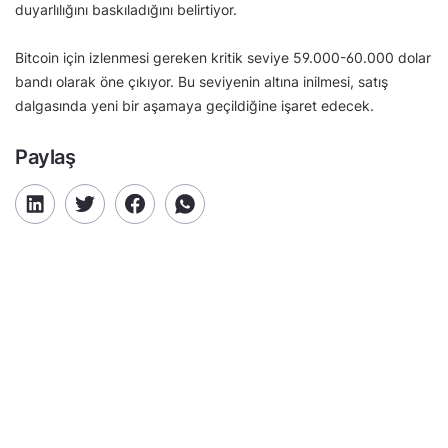
duyarlılığını baskıladığını belirtiyor.
Bitcoin için izlenmesi gereken kritik seviye 59.000-60.000 dolar
bandı olarak öne çıkıyor. Bu seviyenin altına inilmesi, satış
dalgasında yeni bir aşamaya geçildiğine işaret edecek.
Paylaş