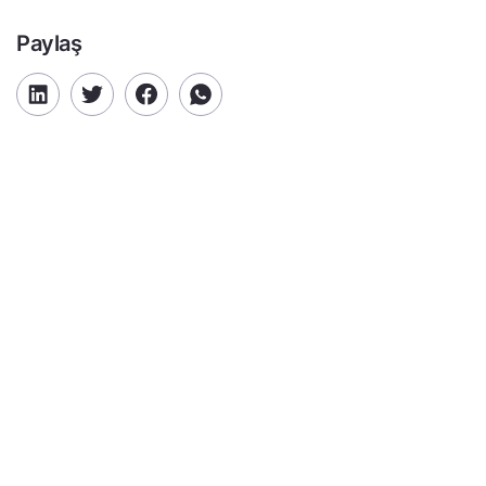
Paylaş