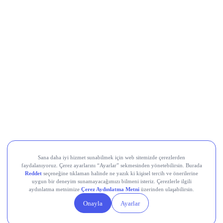
Movement (MOVE)