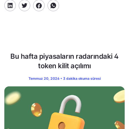
Bu hafta piyasaların radarındaki 4
token kilit açılımı
Temmuz 20, 2026 • 3 dakika okuma süresi