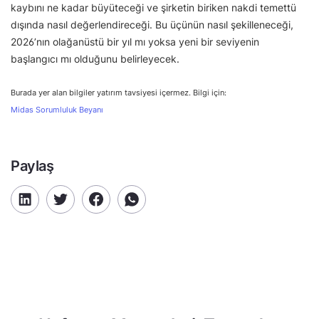
kaybını ne kadar büyüteceği ve şirketin biriken nakdi temettü
dışında nasıl değerlendireceği. Bu üçünün nasıl şekilleneceği,
2026’nın olağanüstü bir yıl mı yoksa yeni bir seviyenin
başlangıcı mı olduğunu belirleyecek.
Burada yer alan bilgiler yatırım tavsiyesi içermez. Bilgi için:
Midas Sorumluluk Beyanı
Paylaş