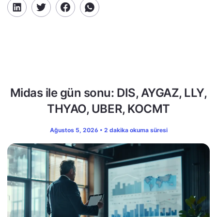
Midas ile gün sonu: DIS, AYGAZ, LLY,
THYAO, UBER, KOCMT
Ağustos 5, 2026 • 2 dakika okuma süresi