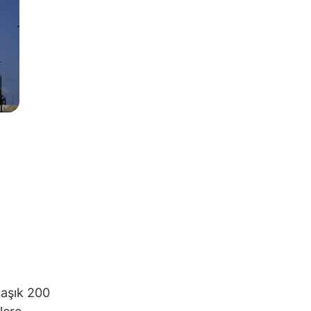
laşık 200