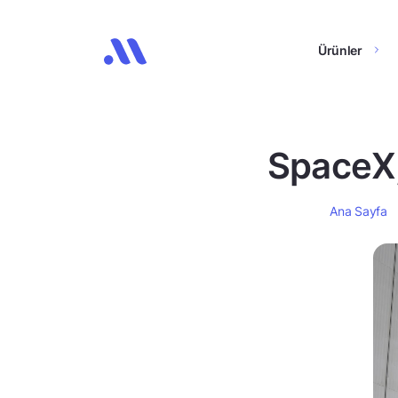
Ürünler
SpaceX,
Ana Sayfa