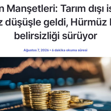
n Manşetleri: Tarım dışı 
z düşüşle geldi, Hürmüz
belirsizliği sürüyor
Ağustos 7, 2026 • 6 dakika okuma süresi