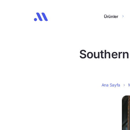
Ürünler
Southern 
Ana Sayfa