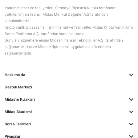
Yatırım hizmet ve faaliyetleri, Sermaye Piyasası Kurulu tarafından
yetkilendirilen lisanslı Midas Menkul Değerler A.Ş tarafından
sunulmaktadır.
Kripto varlık piyasasına ilişkin hizmet ve faaliyetler Midas Kripto Varlık Alım
Satım Platformu A.Ş. tarafından sunulmaktadır.
Sunulan hizmetlere erişim Midas Finansal Teknolojiler A.Ş. tarafından
sağlanan Midas ve Midas Kripto mobil uygulamaları üzerinden
sağlanmaktadır.
Hakkımızda
Destek Merkezi
Midas'ın Kulakları
Midas Akademi
Borsa Terimleri
Piyasalar