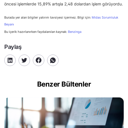
öncesi işlemlerde 15,89% artışla 2,48 dolardan işlem görüyordu.
Burada yer alan bilgiler yatırım tavsiyesi içermez. Bilgi için:
Midas Sorumluluk
Beyanı
Bu içerik hazırlanırken faydalanılan kaynak:
Benzinga
Paylaş
Benzer Bültenler