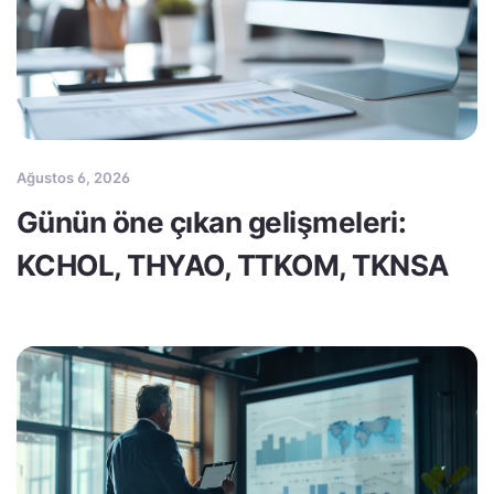
Ağustos 6, 2026
Günün öne çıkan gelişmeleri:
KCHOL, THYAO, TTKOM, TKNSA