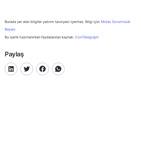
Burada yer alan bilgiler yatırım tavsiyesi içermez. Bilgi için:
Midas Sorumluluk
Beyanı
Bu içerik hazırlanırken faydalanılan kaynak:
CoinTelegraph
Paylaş