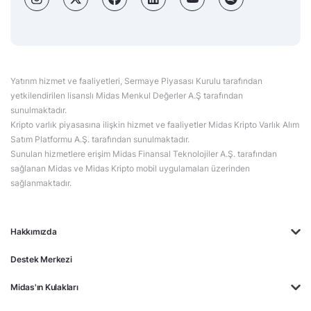
Yatırım hizmet ve faaliyetleri, Sermaye Piyasası Kurulu tarafından
yetkilendirilen lisanslı Midas Menkul Değerler A.Ş tarafından
sunulmaktadır.
Kripto varlık piyasasına ilişkin hizmet ve faaliyetler Midas Kripto Varlık Alım
Satım Platformu A.Ş. tarafından sunulmaktadır.
Sunulan hizmetlere erişim Midas Finansal Teknolojiler A.Ş. tarafından
sağlanan Midas ve Midas Kripto mobil uygulamaları üzerinden
sağlanmaktadır.
Hakkımızda
Destek Merkezi
Midas'ın Kulakları