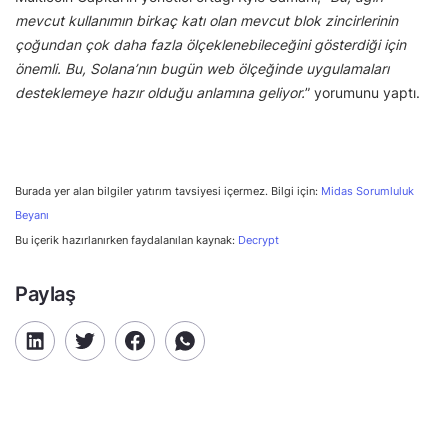
mevcut kullanımın birkaç katı olan mevcut blok zincirlerinin
çoğundan çok daha fazla ölçeklenebileceğini gösterdiği için
önemli. Bu, Solana’nın bugün web ölçeğinde uygulamaları
desteklemeye hazır olduğu anlamına geliyor.
” yorumunu yaptı.
Burada yer alan bilgiler yatırım tavsiyesi içermez. Bilgi için:
Midas Sorumluluk
Beyanı
Bu içerik hazırlanırken faydalanılan kaynak:
Decrypt
Paylaş