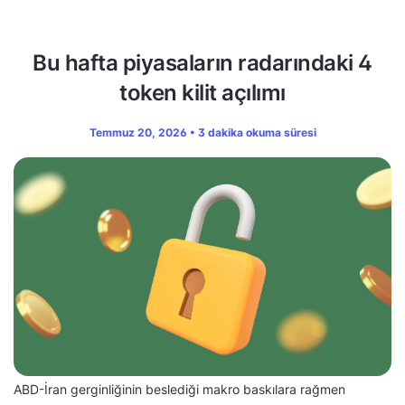
Bu hafta piyasaların radarındaki 4
token kilit açılımı
Temmuz 20, 2026 • 3 dakika okuma süresi
ABD-İran gerginliğinin beslediği makro baskılara rağmen