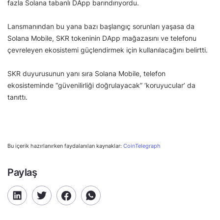
fazla Solana tabanlı DApp barındırıyordu.
Lansmanından bu yana bazı başlangıç sorunları yaşasa da
Solana Mobile, SKR tokeninin DApp mağazasını ve telefonu
çevreleyen ekosistemi güçlendirmek için kullanılacağını belirtti.
SKR duyurusunun yanı sıra Solana Mobile, telefon
ekosisteminde “güvenilirliği doğrulayacak” ‘koruyucular’ da
tanıttı.
Bu içerik hazırlanırken faydalanılan kaynaklar:
CoinTelegraph
Paylaş