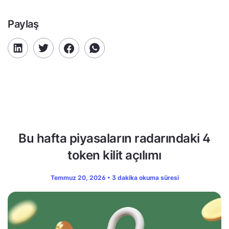
Paylaş
Bu hafta piyasaların radarındaki 4
token kilit açılımı
Temmuz 20, 2026 • 3 dakika okuma süresi