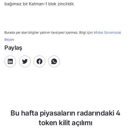
bağımsız bir Katman-1 blok zinciridir.
Burada yer alan bilgiler yatırım tavsiyesi içermez. Bilgi için:
Midas Sorumluluk
Beyanı
Paylaş
Bu hafta piyasaların radarındaki 4
token kilit açılımı