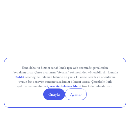
Movement (MOVE)