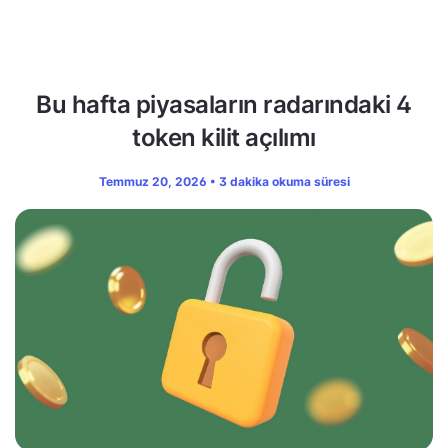
Bu hafta piyasaların radarındaki 4
token kilit açılımı
Temmuz 20, 2026 • 3 dakika okuma süresi