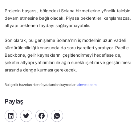
Projenin başarısı, bölgedeki Solana hizmetlerine yönelik talebin
devam etmesine bağlı olacak. Piyasa beklentileri karşılamazsa,
altyapı beklenen faydayı sağlayamayabilir.
Son olarak, bu genişleme Solana’nın iş modelinin uzun vadeli
sürdürülebilirliği konusunda da soru işaretleri yaratıyor. Pacific
Backbone, gelir kaynaklarını çeşitlendirmeyi hedeflese de,
şirketin altyapı yatırımları ile ağın sürekli işletimi ve geliştirilmesi
arasında denge kurması gerekecek.
Bu içerik hazırlanırken faydalanılan kaynaklar:
ainvest.com
Paylaş