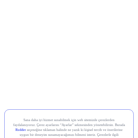
Movement (MOVE)