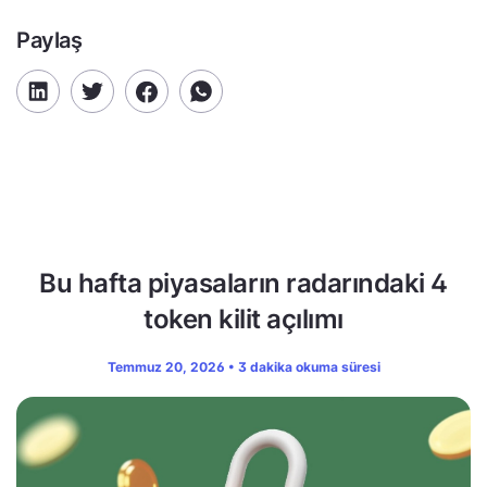
Paylaş
Bu hafta piyasaların radarındaki 4
token kilit açılımı
Temmuz 20, 2026 • 3 dakika okuma süresi