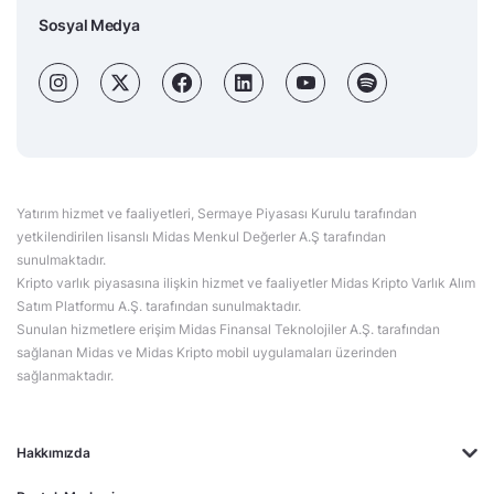
Sosyal Medya
Yatırım hizmet ve faaliyetleri, Sermaye Piyasası Kurulu tarafından
yetkilendirilen lisanslı Midas Menkul Değerler A.Ş tarafından
sunulmaktadır.
Kripto varlık piyasasına ilişkin hizmet ve faaliyetler Midas Kripto Varlık Alım
Satım Platformu A.Ş. tarafından sunulmaktadır.
Sunulan hizmetlere erişim Midas Finansal Teknolojiler A.Ş. tarafından
sağlanan Midas ve Midas Kripto mobil uygulamaları üzerinden
sağlanmaktadır.
Hakkımızda