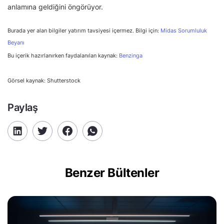
anlamına geldiğini öngörüyor.
Burada yer alan bilgiler yatırım tavsiyesi içermez. Bilgi için:
Midas Sorumluluk
Beyanı
Bu içerik hazırlanırken faydalanılan kaynak:
Benzinga
Görsel kaynak: Shutterstock
Paylaş
Benzer Bültenler