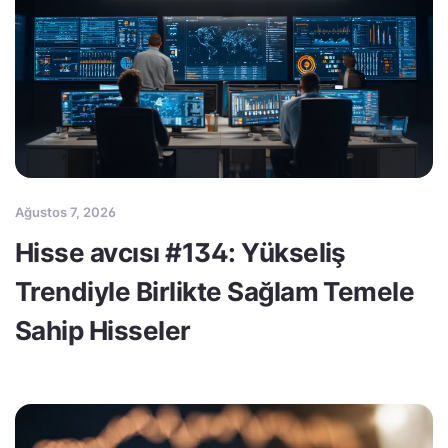
Ağustos 7, 2026
Hisse avcısı #134: Yükseliş
Trendiyle Birlikte Sağlam Temele
Sahip Hisseler