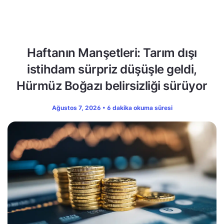
Haftanın Manşetleri: Tarım dışı
istihdam sürpriz düşüşle geldi,
Hürmüz Boğazı belirsizliği sürüyor
Ağustos 7, 2026 • 6 dakika okuma süresi