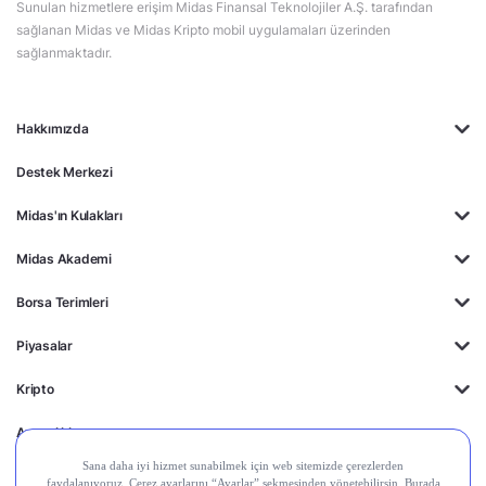
Sunulan hizmetlere erişim Midas Finansal Teknolojiler A.Ş. tarafından
sağlanan Midas ve Midas Kripto mobil uygulamaları üzerinden
sağlanmaktadır.
Hakkımızda
Destek Merkezi
Midas'ın Kulakları
Midas Akademi
Borsa Terimleri
Piyasalar
Kripto
Ayrıcalıklar