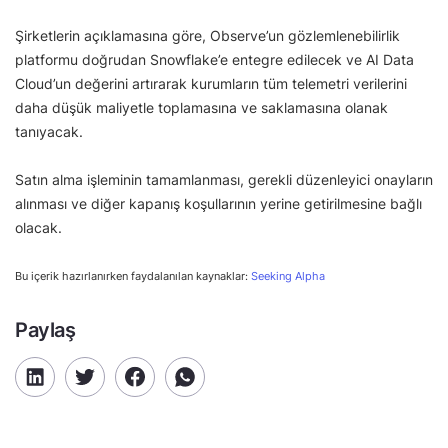
Şirketlerin açıklamasına göre, Observe’un gözlemlenebilirlik
platformu doğrudan Snowflake’e entegre edilecek ve AI Data
Cloud’un değerini artırarak kurumların tüm telemetri verilerini
daha düşük maliyetle toplamasına ve saklamasına olanak
tanıyacak.
Satın alma işleminin tamamlanması, gerekli düzenleyici onayların
alınması ve diğer kapanış koşullarının yerine getirilmesine bağlı
olacak.
Bu içerik hazırlanırken faydalanılan kaynaklar:
Seeking Alpha
Paylaş