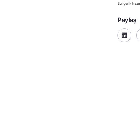
Bu içerik hazı
Paylaş