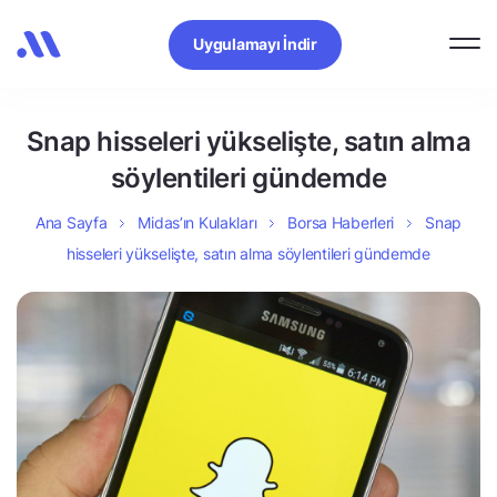
Uygulamayı İndir
Snap hisseleri yükselişte, satın alma
söylentileri gündemde
Ana Sayfa
Midas’ın Kulakları
Borsa Haberleri
Snap
hisseleri yükselişte, satın alma söylentileri gündemde