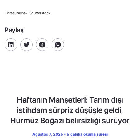
Görsel kaynak: Shutterstock
Paylaş
Haftanın Manşetleri: Tarım dışı
istihdam sürpriz düşüşle geldi,
Hürmüz Boğazı belirsizliği sürüyor
Ağustos 7, 2026 • 6 dakika okuma süresi