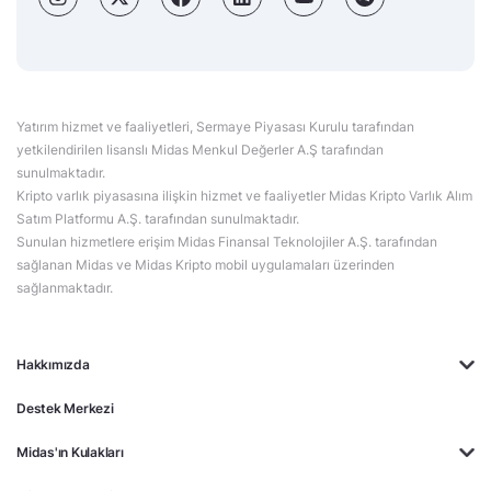
Yatırım hizmet ve faaliyetleri, Sermaye Piyasası Kurulu tarafından
yetkilendirilen lisanslı Midas Menkul Değerler A.Ş tarafından
sunulmaktadır.
Kripto varlık piyasasına ilişkin hizmet ve faaliyetler Midas Kripto Varlık Alım
Satım Platformu A.Ş. tarafından sunulmaktadır.
Sunulan hizmetlere erişim Midas Finansal Teknolojiler A.Ş. tarafından
sağlanan Midas ve Midas Kripto mobil uygulamaları üzerinden
sağlanmaktadır.
Hakkımızda
Destek Merkezi
Midas'ın Kulakları