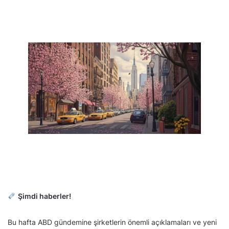
Şimdi haberler!
Bu hafta ABD gündemine şirketlerin önemli açıklamaları ve yeni