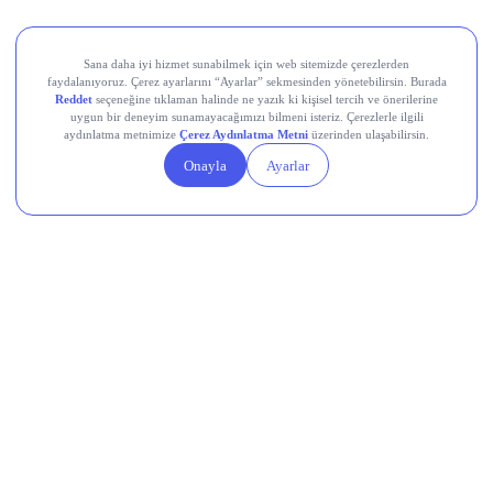
Teknik Analiz Nedir?