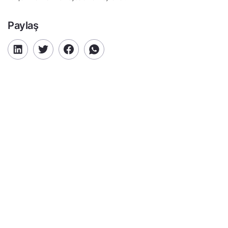
Paylaş