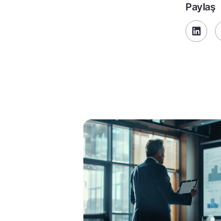
Paylaş