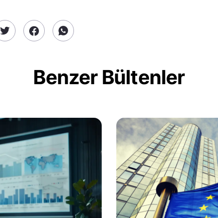
Benzer Bültenler