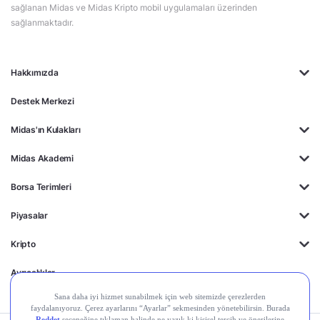
sağlanan Midas ve Midas Kripto mobil uygulamaları üzerinden
sağlanmaktadır.
Hakkımızda
Destek Merkezi
Midas'ın Kulakları
Midas Akademi
Borsa Terimleri
Piyasalar
Kripto
Ayrıcalıklar