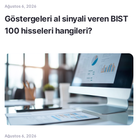
Ağustos 6, 2026
Göstergeleri al sinyali veren BIST
100 hisseleri hangileri?
Ağustos 6, 2026