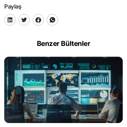
Paylaş
Benzer Bültenler