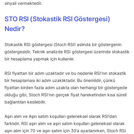
sinyali vermektedir.
STO RSI (Stokastik RSI Göstergesi)
Nedir?
Stokastik RSI göstergesi (Stoch RSI) aslında bir göstergenin
göstergesidir. Teknik analizde RSI göstergesi üzerinde stokastik
bir hesaplama yapmak için kullanılır.
RSI fiyattan bir adım uzaktadır ve bu nedenle RSI’nın stokastik
bir hesaplaması iki adım uzaklıktadır. Bu önemlidir, çünkü
fiyattan birden fazla adım uzakta olan herhangi bir göstergede
olduğu gibi, Stoch RSI’nın gerçek fiyat hareketinden kısa süreli
bağlantıları kesilebilir.
Aşırı alım ve Aşırı satım koşulları geleneksel olarak RSI’dan
farklıdır. RSI aşırı alım ve aşırı satım koşulları geleneksel olarak
aşırı alım için 70 ve aşırı satım için 30’a ayarlanırken, Stoch RSI