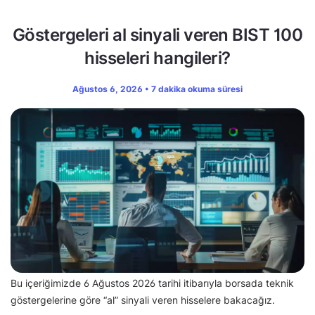
Göstergeleri al sinyali veren BIST 100
hisseleri hangileri?
Ağustos 6, 2026 • 7 dakika okuma süresi
Bu içeriğimizde 6 Ağustos 2026 tarihi itibarıyla borsada teknik
göstergelerine göre “al” sinyali veren hisselere bakacağız.