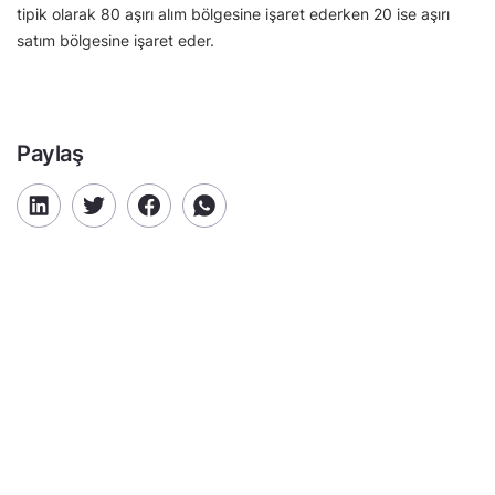
tipik olarak 80 aşırı alım bölgesine işaret ederken 20 ise aşırı
satım bölgesine işaret eder.
Paylaş