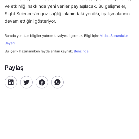
ve etkinliği hakkında yeni veriler paylaşılacak. Bu gelişmeler,
Sight Sciences’ın göz sağlığı alanındaki yenilikçi çalışmalarının
devam ettiğini gösteriyor.
Burada yer alan bilgiler yatırım tavsiyesi içermez. Bilgi için:
Midas Sorumluluk
Beyanı
Bu içerik hazırlanırken faydalanılan kaynak:
Benzinga
Paylaş