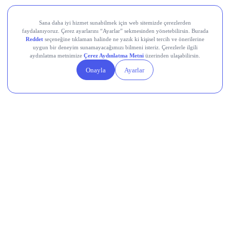
Ethereum