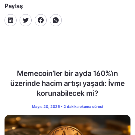
Paylaş
Memecoin’ler bir ayda 160%’ın
üzerinde hacim artışı yaşadı: İvme
korunabilecek mi?
Mayıs 20, 2025 • 2 dakika okuma süresi