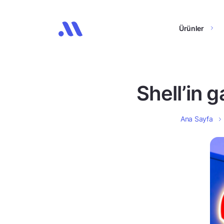
Ürünler
Shell’in 
Ana Sayfa