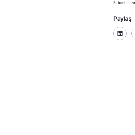
Bu içerik hazı
Paylaş