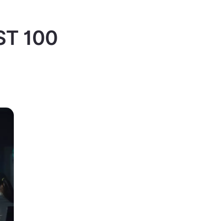
IST 100