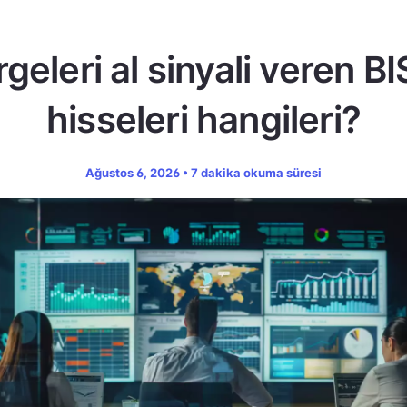
geleri al sinyali veren B
hisseleri hangileri?
Ağustos 6, 2026 • 7 dakika okuma süresi