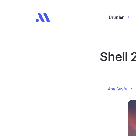
Ürünler
Shell 
Ana Sayfa