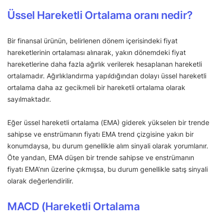
Üssel Hareketli Ortalama oranı nedir?
Bir finansal ürünün, belirlenen dönem içerisindeki fiyat
hareketlerinin ortalaması alınarak, yakın dönemdeki fiyat
hareketlerine daha fazla ağırlık verilerek hesaplanan hareketli
ortalamadır. Ağırlıklandırma yapıldığından dolayı üssel hareketli
ortalama daha az gecikmeli bir hareketli ortalama olarak
sayılmaktadır.
Eğer üssel hareketli ortalama (EMA) giderek yükselen bir trende
sahipse ve enstrümanın fiyatı EMA trend çizgisine yakın bir
konumdaysa, bu durum genellikle alım sinyali olarak yorumlanır.
Öte yandan, EMA düşen bir trende sahipse ve enstrümanın
fiyatı EMA’nın üzerine çıkmışsa, bu durum genellikle satış sinyali
olarak değerlendirilir.
MACD (Hareketli Ortalama