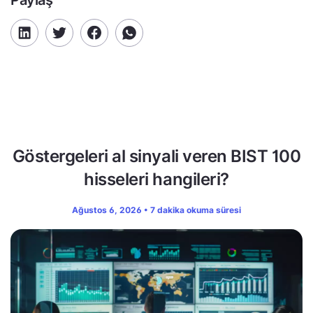
Göstergeleri al sinyali veren BIST 100
hisseleri hangileri?
Ağustos 6, 2026 • 7 dakika okuma süresi