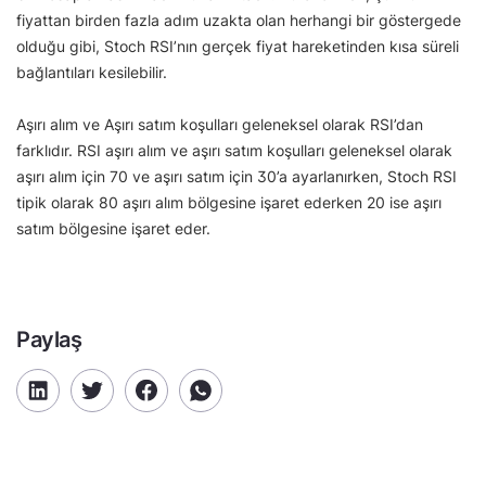
fiyattan birden fazla adım uzakta olan herhangi bir göstergede
olduğu gibi, Stoch RSI’nın gerçek fiyat hareketinden kısa süreli
bağlantıları kesilebilir.
Aşırı alım ve Aşırı satım koşulları geleneksel olarak RSI’dan
farklıdır. RSI aşırı alım ve aşırı satım koşulları geleneksel olarak
aşırı alım için 70 ve aşırı satım için 30’a ayarlanırken, Stoch RSI
tipik olarak 80 aşırı alım bölgesine işaret ederken 20 ise aşırı
satım bölgesine işaret eder.
Paylaş