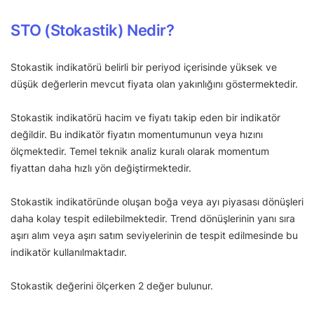
STO (Stokastik) Nedir?
Stokastik indikatörü belirli bir periyod içerisinde yüksek ve
düşük değerlerin mevcut fiyata olan yakınlığını göstermektedir.
Stokastik indikatörü hacim ve fiyatı takip eden bir indikatör
değildir. Bu indikatör fiyatın momentumunun veya hızını
ölçmektedir. Temel teknik analiz kuralı olarak momentum
fiyattan daha hızlı yön değiştirmektedir.
Stokastik indikatöründe oluşan boğa veya ayı piyasası dönüşleri
daha kolay tespit edilebilmektedir. Trend dönüşlerinin yanı sıra
aşırı alım veya aşırı satım seviyelerinin de tespit edilmesinde bu
indikatör kullanılmaktadır.
Stokastik değerini ölçerken 2 değer bulunur.