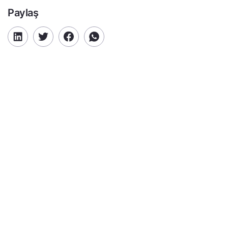
Paylaş