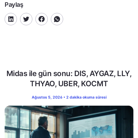
Paylaş
Midas ile gün sonu: DIS, AYGAZ, LLY,
THYAO, UBER, KOCMT
Ağustos 5, 2026 • 2 dakika okuma süresi