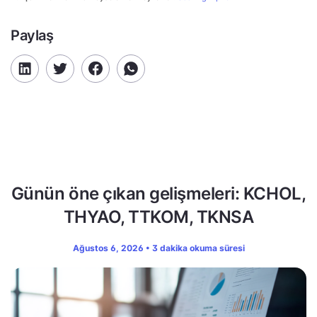
Paylaş
Günün öne çıkan gelişmeleri: KCHOL,
THYAO, TTKOM, TKNSA
Ağustos 6, 2026 • 3 dakika okuma süresi