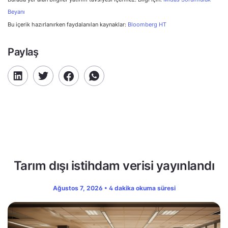
Beyanı
Bu içerik hazırlanırken faydalanılan kaynaklar:
Bloomberg HT
Paylaş
Tarım dışı istihdam verisi yayınlandı
Ağustos 7, 2026 • 4 dakika okuma süresi