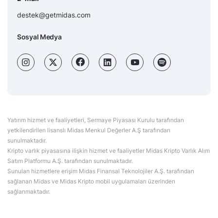
destek@getmidas.com
Sosyal Medya
Yatırım hizmet ve faaliyetleri, Sermaye Piyasası Kurulu tarafından
yetkilendirilen lisanslı Midas Menkul Değerler A.Ş tarafından
sunulmaktadır.
Kripto varlık piyasasına ilişkin hizmet ve faaliyetler Midas Kripto Varlık Alım
Satım Platformu A.Ş. tarafından sunulmaktadır.
Sunulan hizmetlere erişim Midas Finansal Teknolojiler A.Ş. tarafından
sağlanan Midas ve Midas Kripto mobil uygulamaları üzerinden
sağlanmaktadır.