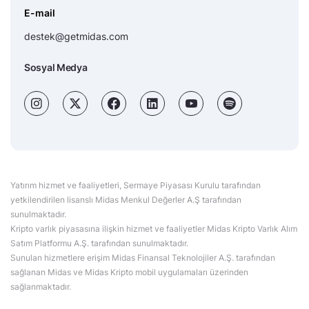
E-mail
destek@getmidas.com
Sosyal Medya
Yatırım hizmet ve faaliyetleri, Sermaye Piyasası Kurulu tarafından
yetkilendirilen lisanslı Midas Menkul Değerler A.Ş tarafından
sunulmaktadır.
Kripto varlık piyasasına ilişkin hizmet ve faaliyetler Midas Kripto Varlık Alım
Satım Platformu A.Ş. tarafından sunulmaktadır.
Sunulan hizmetlere erişim Midas Finansal Teknolojiler A.Ş. tarafından
sağlanan Midas ve Midas Kripto mobil uygulamaları üzerinden
sağlanmaktadır.