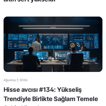
Ağustos 7, 2026
Hisse avcısı #134: Yükseliş
Trendiyle Birlikte Sağlam Temele