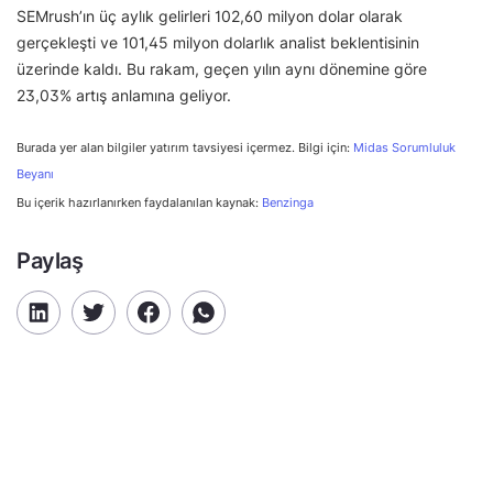
SEMrush’ın üç aylık gelirleri 102,60 milyon dolar olarak
gerçekleşti ve 101,45 milyon dolarlık analist beklentisinin
üzerinde kaldı. Bu rakam, geçen yılın aynı dönemine göre
23,03% artış anlamına geliyor.
Burada yer alan bilgiler yatırım tavsiyesi içermez. Bilgi için:
Midas Sorumluluk
Beyanı
Bu içerik hazırlanırken faydalanılan kaynak:
Benzinga
Paylaş