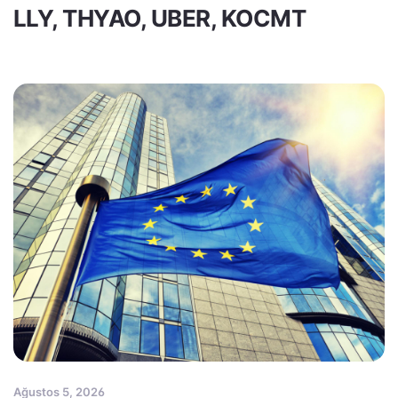
LLY, THYAO, UBER, KOCMT
Ağustos 5, 2026