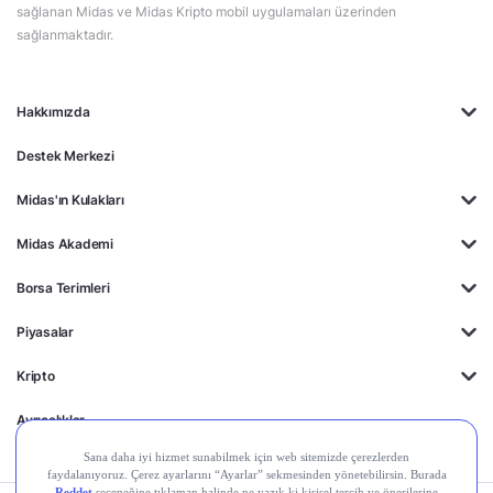
sağlanan Midas ve Midas Kripto mobil uygulamaları üzerinden
sağlanmaktadır.
Hakkımızda
Destek Merkezi
Midas'ın Kulakları
Midas Akademi
Borsa Terimleri
Piyasalar
Kripto
Ayrıcalıklar