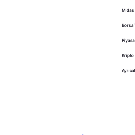
Midas
Borsa 
Piyasa
Kripto
Ayrıcal