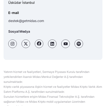
Üsküdar İstanbul
E-mail
destek@getmidas.com
Sosyal Medya
Yatırım hizmet ve faaliyetleri, Sermaye Piyasası Kurulu tarafından
yetkilendirilen lisanslı Midas Menkul Değerler A.Ş tarafından
sunulmaktadır.
Kripto varlık piyasasına ilişkin hizmet ve faaliyetler Midas Kripto Varlık Alım
Satım Platformu A.Ş. tarafından sunulmaktadır.
Sunulan hizmetlere erişim Midas Finansal Teknolojiler A.Ş. tarafından
sağlanan Midas ve Midas Kripto mobil uygulamaları üzerinden