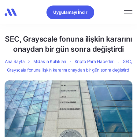
Uygulamayı İndir
SEC, Grayscale fonuna ilişkin kararını
onaydan bir gün sonra değiştirdi
Ana Sayfa
Midas’ın Kulakları
Kripto Para Haberleri
SEC,
Grayscale fonuna ilişkin kararını onaydan bir gün sonra değiştirdi