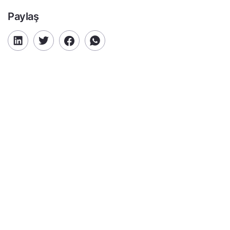
Paylaş