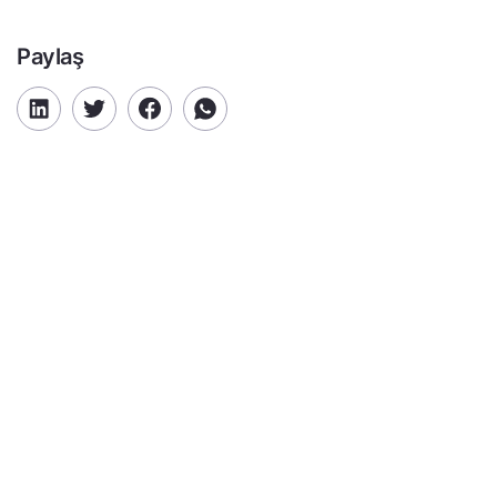
Paylaş