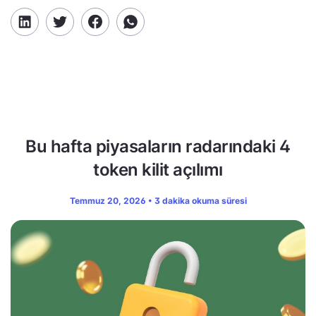
Bu hafta piyasaların radarındaki 4
token kilit açılımı
Temmuz 20, 2026 • 3 dakika okuma süresi