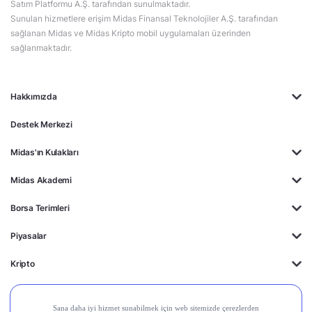
Satım Platformu A.Ş. tarafından sunulmaktadır.
Sunulan hizmetlere erişim Midas Finansal Teknolojiler A.Ş. tarafından
sağlanan Midas ve Midas Kripto mobil uygulamaları üzerinden
sağlanmaktadır.
Hakkımızda
Destek Merkezi
Midas'ın Kulakları
Midas Akademi
Borsa Terimleri
Piyasalar
Kripto
Ayrıcalıklar