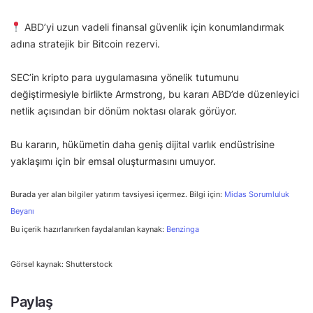
ABD’yi uzun vadeli finansal güvenlik için konumlandırmak
adına stratejik bir Bitcoin rezervi.
SEC’in kripto para uygulamasına yönelik tutumunu
değiştirmesiyle birlikte Armstrong, bu kararı ABD’de düzenleyici
netlik açısından bir dönüm noktası olarak görüyor.
Bu kararın, hükümetin daha geniş dijital varlık endüstrisine
yaklaşımı için bir emsal oluşturmasını umuyor.
Burada yer alan bilgiler yatırım tavsiyesi içermez. Bilgi için:
Midas Sorumluluk
Beyanı
Bu içerik hazırlanırken faydalanılan kaynak:
Benzinga
Görsel kaynak: Shutterstock
Paylaş