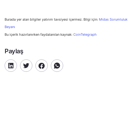
Burada yer alan bilgiler yatırım tavsiyesi içermez. Bilgi için:
Midas Sorumluluk
Beyanı
Bu içerik hazırlanırken faydalanılan kaynak:
CoinTelegraph
Paylaş