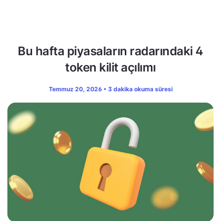
Bu hafta piyasaların radarındaki 4
token kilit açılımı
Temmuz 20, 2026 • 3 dakika okuma süresi