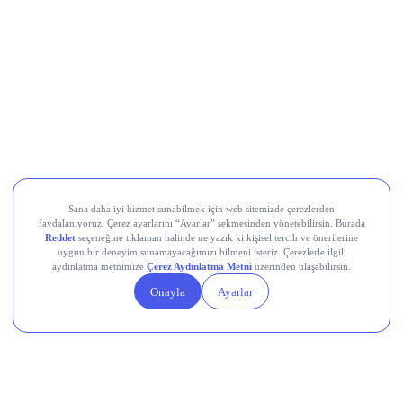
Movement (MOVE)