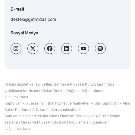
E-mail
destek@getmidas.com
Sosyal Medya
Yatırım hizmet ve faaliyetleri, Sermaye Piyasası Kurulu tarafından
yetkilendirilen lisanslı Midas Menkul Değerler A.Ş tarafından
sunulmaktadır.
Kripto varlık piyasasına ilişkin hizmet ve faaliyetler Midas Kripto Varlık Alım
Satım Platformu A.Ş. tarafından sunulmaktadır.
Sunulan hizmetlere erişim Midas Finansal Teknolojiler A.Ş. tarafından
sağlanan Midas ve Midas Kripto mobil uygulamaları üzerinden
sağlanmaktadır.