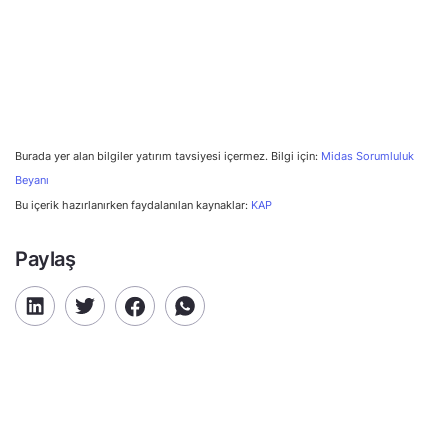
Burada yer alan bilgiler yatırım tavsiyesi içermez. Bilgi için:
Midas Sorumluluk
Beyanı
Bu içerik hazırlanırken faydalanılan kaynaklar:
KAP
Paylaş